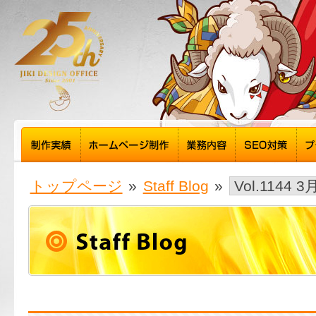
トップページ
»
Staff Blog
»
Vol.1144