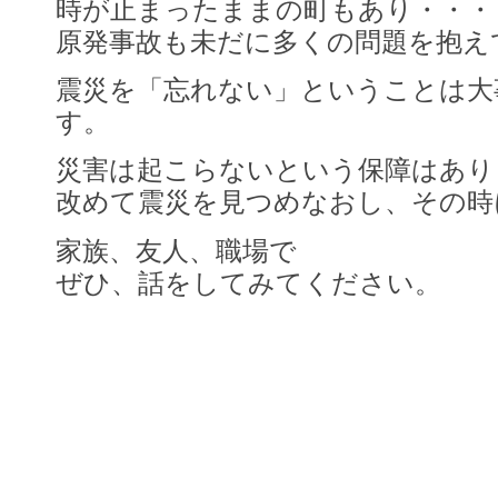
時が止まったままの町もあり・・・
原発事故も未だに多くの問題を抱え
震災を「忘れない」ということは大
す。
災害は起こらないという保障はあり
改めて震災を見つめなおし、その時
家族、友人、職場で
ぜひ、話をしてみてください。