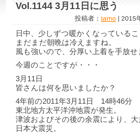
Vol.1144 3月11日に思う
投稿者：
tamo
| 201
日中、少しずつ暖かくなっているこ
まだまだ朝晩は冷えますね。
風も強いので、分厚い上着を手放せ
今週のことですが・・・
3月11日
皆さんは何を思いましたか？
4年前の2011年3月11日 14時46分
東北地方太平洋沖地震が発生。
津波およびその後の余震により、大
日本大震災。