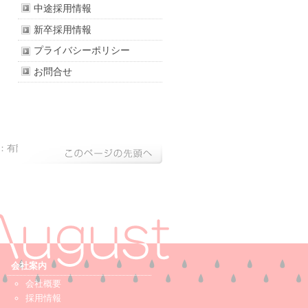
中途採用情報
新卒採用情報
プライバシーポリシー
お問合せ
：有限会社磁
会社案内
会社概要
採用情報