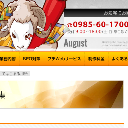
】ではじまる用語