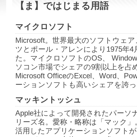
【ま】ではじまる用語
マイクロソフト
Microsoft。世界最大のソフトウ
ツとポール・アレンにより1975年
た。マイクロソフトのOS、 Wind
ソコン市場でシェアの9割以上を占
Microsoft OfficeのExcel、Word、
ーションソフトも高いシェアを誇っ
マッキントッシュ
Apple社によって開発されたパー
リーズ名。愛称・略称は「マック」
活用したアプリケーションソフトが