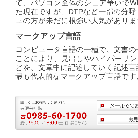
て、パソコン全体のシェア争いでWin
た現在ですが、DTPなど一部の分
ュの方が未だに根強い人気がありま
マークアップ言語
コンピュータ言語の一種で、文書の
ことにより、見出しやハイパーリン
どを、文章中に記述していく記述言語
最も代表的なマークアップ言語です