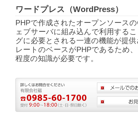
ワードプレス（WordPress）
PHPで作成されたオープンソースの
ェブサーバに組み込んで利用するこ
グに必要とされる一連の機能が提供
レートのベースがPHPであるため
程度の知識が必要です。