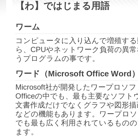
【わ】ではじまる用語
ワーム
コンピュータに入り込んで増殖する
ら、CPUやネットワーク負荷の異
うプログラムの事です。
ワード（Microsoft Office Word
Microsoft社が開発したワープロソフト
Officeの中でも、最も主要なソフ
文書作成だけでなくグラフや図形描
などの機能もあります。ワープロソ
でも最も広く利用されているものの
ます。