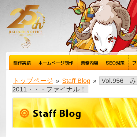
トップページ
»
Staff Blog
»
Vol.95
2011・・・ファイナル！