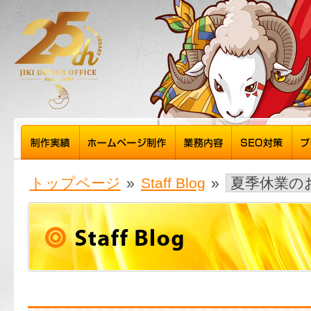
トップページ
»
Staff Blog
»
夏季休業の