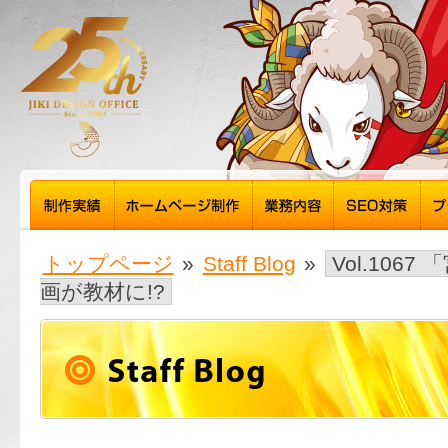
トップページ
»
Staff Blog
»
Vol.1067
画が教材に!?