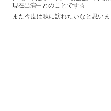
現在出演中とのことです☆
また今度は秋に訪れたいなと思いま