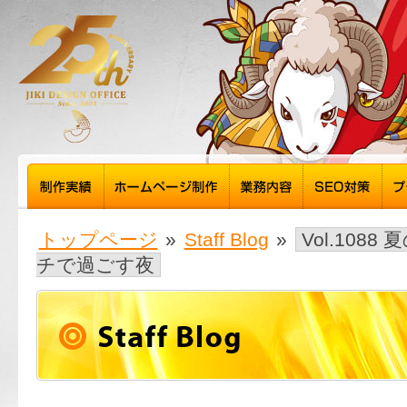
トップページ
»
Staff Blog
»
Vol.108
チで過ごす夜