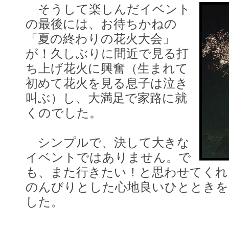
そうして楽しんだイベント
の最後には、お待ちかねの
「夏の終わりの花火大会」
が！久しぶりに間近で見る打
ち上げ花火に興奮（生まれて
初めて花火を見る息子は泣き
叫ぶ）し、大満足で家路に就
くのでした。
シンプルで、決して大きな
イベントではありません。で
も、また行きたい！と思わせてくれ
のんびりとした心地良いひとときを
した。