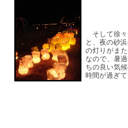
そして徐々
と、夜の砂浜
の灯りがまた
なので、暑過
ちの良い気候
時間が過ぎて