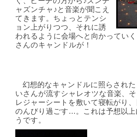
ぐ、ビーチの方から♪ズンチ
ャズンチャ♪と音楽が聞こえ
てきます。ちょっとテンシ
ョン上がりつつ、それに誘
われるように会場へと向かっていく
さんのキャンドルが！
幻想的なキャンドルに照らされた
いさんが流すシャレオツな音楽、そ
レジャーシートを敷いて寝転がり、
のんびり過ごす…。これは予想以上
うです。