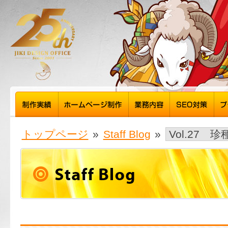
トップページ
»
Staff Blog
»
Vol.27